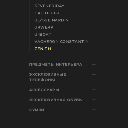
SEVENFRIDAY
TAG HEUER
ULYSSE NARDIN
URWERK
U-BOAT
VACHERON CONSTANTIN
ZENITH
ПРЕДМЕТЫ ИНТЕРЬЕРА
ЭКСКЛЮЗИВНЫЕ
ТЕЛЕФОНЫ
АКСЕССУАРЫ
ЭКСКЛЮЗИВНАЯ ОБУВЬ
СУМКИ