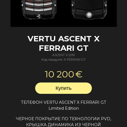
VERTU ASCENT X
FERRARI GT
ASCENT X 2010
Код продукта: X FERRARI GT
10 200
€
ТЕЛЕФОН
VERTU ASCENT X FERRARI GT
Limited Edition
ЧЕРНОЕ ПОКРЫТИЕ ПО ТЕХНОЛОГИИ PVD,
КРЫШКА ДИНАМИКА ИЗ ЧЕРНОЙ