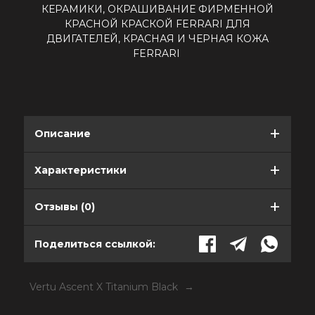
КЕРАМИКИ, ОКРАШИВАНИЕ ФИРМЕННОЙ
КРАСНОЙ КРАСКОЙ FERRARI ДЛЯ
ДВИГАТЕЛЕЙ, КРАСНАЯ И ЧЕРНАЯ КОЖА
FERRARI
Описание
Характеристики
Отзывы (0)
Поделиться ссылкой:
Vertu Ascent X Titanium Black