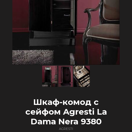
Шкаф-комод с
сейфом Agresti La
Dama Nera 9380
AGRESTI