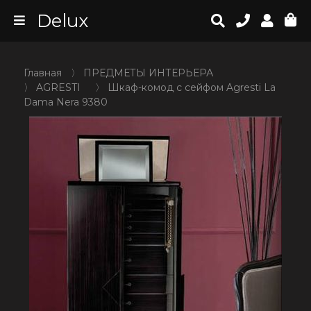
Delux
Главная
〉
ПРЕДМЕТЫ ИНТЕРЬЕРА
〉
AGRESTI
〉
Шкаф-комод с сейфом Agresti La
Dama Nera 9380