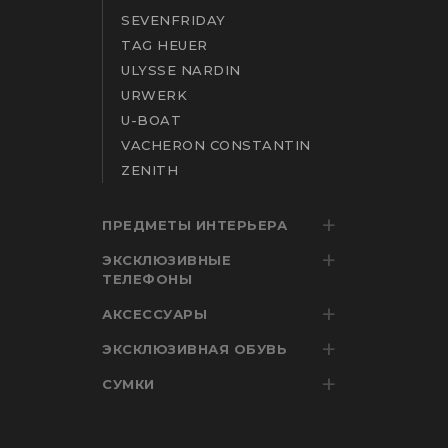
SEVENFRIDAY
TAG HEUER
ULYSSE NARDIN
URWERK
U-BOAT
VACHERON CONSTANTIN
ZENITH
ПРЕДМЕТЫ ИНТЕРЬЕРА
ЭКСКЛЮЗИВНЫЕ
ТЕЛЕФОНЫ
АКСЕССУАРЫ
ЭКСКЛЮЗИВНАЯ ОБУВЬ
СУМКИ