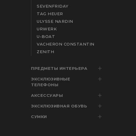
SEVENFRIDAY
TAG HEUER
ULYSSE NARDIN
URWERK
U-BOAT
VACHERON CONSTANTIN
ZENITH
ПРЕДМЕТЫ ИНТЕРЬЕРА
ЭКСКЛЮЗИВНЫЕ
ТЕЛЕФОНЫ
АКСЕССУАРЫ
ЭКСКЛЮЗИВНАЯ ОБУВЬ
СУМКИ