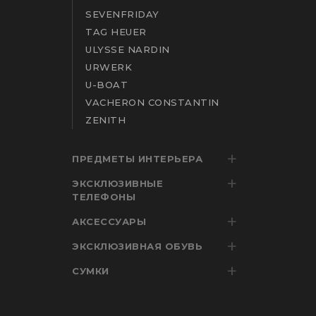
SEVENFRIDAY
TAG HEUER
ULYSSE NARDIN
URWERK
U-BOAT
VACHERON CONSTANTIN
ZENITH
ПРЕДМЕТЫ ИНТЕРЬЕРА
ЭКСКЛЮЗИВНЫЕ
ТЕЛЕФОНЫ
АКСЕССУАРЫ
ЭКСКЛЮЗИВНАЯ ОБУВЬ
СУМКИ