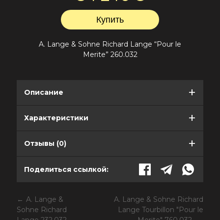
A. Lange & Sohne Richard Lange “Pour le
Merite” 260.032
Описание
Характеристики
Отзывы (0)
Поделиться ссылкой:
A. Lange &
A. Lange & Sohne Richard
Sohne Richard
Lange Tourbillon "Pour le