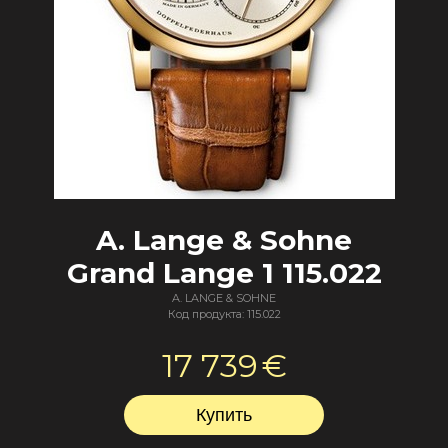
A. Lange & Sohne
Grand Lange 1 115.022
A. LANGE & SOHNE
Код продукта: 115.022
17 739
€