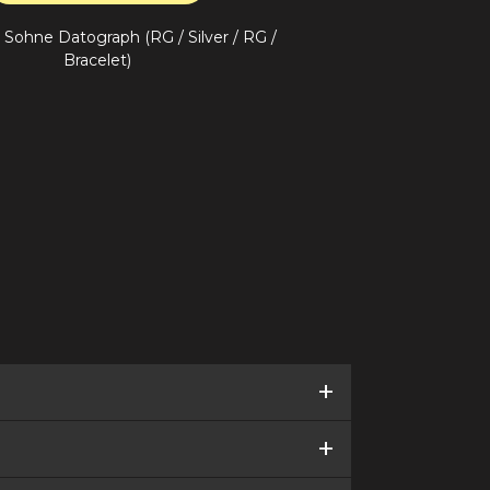
 Sohne Datograph (RG / Silver / RG /
Bracelet)