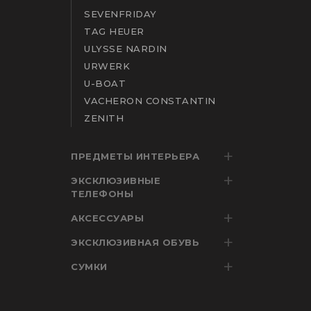
SEVENFRIDAY
TAG HEUER
ULYSSE NARDIN
URWERK
U-BOAT
VACHERON CONSTANTIN
ZENITH
ПРЕДМЕТЫ ИНТЕРЬЕРА
ЭКСКЛЮЗИВНЫЕ
ТЕЛЕФОНЫ
АКСЕССУАРЫ
ЭКСКЛЮЗИВНАЯ ОБУВЬ
СУМКИ