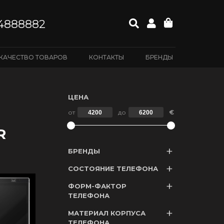
4888882
КАЧЕСТВО ТОВАРОВ
КОНТАКТЫ
БРЕНДЫ
ЦЕНА
от
до
€
R
БРЕНДЫ
СОСТОЯНИЕ ТЕЛЕФОНА
ФОРМ-ФАКТОР
ТЕЛЕФОНА
МАТЕРИАЛ КОРПУСА
ТЕЛЕФОНА