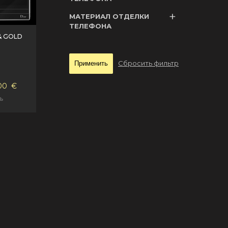
МАТЕРИАЛ ОТДЕЛКИ
ТЕЛЕФОНА
& GOLD
Сбросить фильтр
00
€