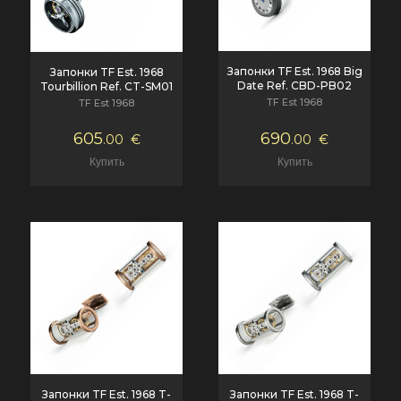
Запонки TF Est. 1968 Big
Запонки TF Est. 1968
Date Ref. CBD-PB02
Tourbillion Ref. CT-SM01
TF Est 1968
TF Est 1968
605
690
.00
€
.00
€
Запонки TF Est. 1968 T-
Запонки TF Est. 1968 T-