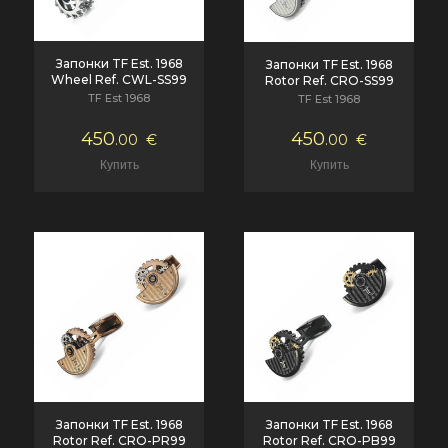
Запонки TF Est. 1968
Запонки TF Est. 1968
Wheel Ref. CWL-SS99
Rotor Ref. CRO-SS99
TF Est 1968
TF Est 1968
450
450
.00
€
.00
€
Запонки TF Est. 1968
Запонки TF Est. 1968
Rotor Ref. CRO-PR99
Rotor Ref. CRO-PB99