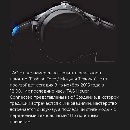
TAG Heuer
намерен воплотить в реальность
понятие "
Fashion Tech / Модная Техника" - это
произойдет сегодня 9-го ноября 2015 года в
18:00.
Их последние часы
TAG Heuer
Connected
представлены как: "Создание, в котором
традиции встречаются с инновациями, мастерство
встречается с ноу-хау, а последний стиль моды - с
передовыми технологиями." По понятным
причинам.