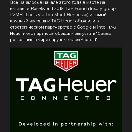
Все началось в начале этого года в марте на
выставке Baselworld 2015. Там
French luxury group
LVMH
(Louis Vuitton Moet Hennessy) и самый
крупный часовщик TAG Heuer объявили о
стратегическом партнерстве с Google и Intel.
TAG
Heuer и его партнеры обещали выпустить "Самые
роскошные в мире наручные часы Android".