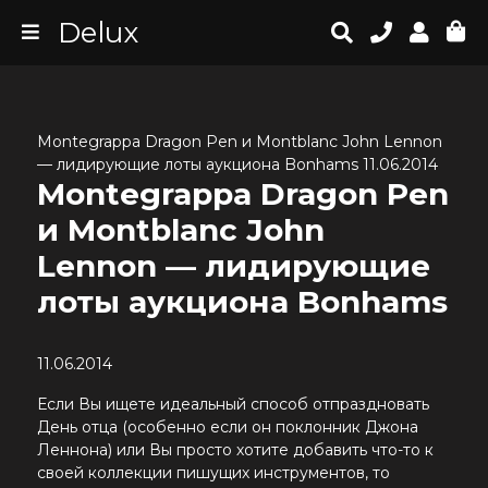
Delux
Montegrappa Dragon Pen и Montblanc John Lennon
— лидирующие лоты аукциона Bonhams 11.06.2014
Montegrappa Dragon Pen
и Montblanc John
Lennon — лидирующие
лоты аукциона Bonhams
11.06.2014
Если Вы ищете идеальный способ отпраздновать
День отца (особенно если он поклонник Джона
Леннона) или Вы просто хотите добавить что-то к
своей коллекции
пишущих инструментов
, то