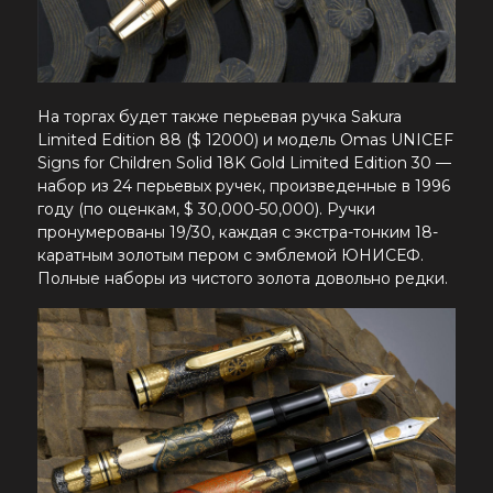
На торгах будет также перьевая ручка Sakura
Limited Edition 88 ($ 12000) и модель Omas UNICEF
Signs for Children Solid 18K Gold Limited Edition 30 —
набор из 24 перьевых ручек, произведенные в 1996
году (по оценкам, $ 30,000-50,000). Ручки
пронумерованы 19/30, каждая с экстра-тонким 18-
каратным золотым пером с эмблемой ЮНИСЕФ.
Полные наборы из чистого золота довольно редки.