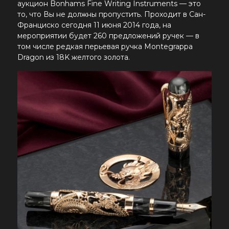
аукцион Bonhams Fine Writing Instruments — это
то, что Вы не должны пропустить. Проходит в Сан-
Франциско сегодня 11 июня 2014 года, на
мероприятии будет 260 предложений ручек — в
том числе редкая перьевая ручка Montegrappa
Dragon из 18K желтого золота.