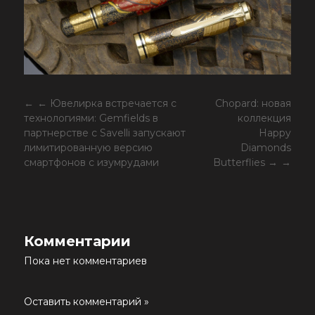
← Ювелирка встречается с
Chopard: новая
технологиями: Gemfields в
коллекция
партнерстве с Savelli запускают
Happy
лимитированную версию
Diamonds
смартфонов с изумрудами
Butterflies →
Комментарии
Пока нет комментариев
Оставить комментарий »