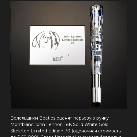
Болельщики Beatles оценят перьевую ручку
Montblanc John Lennon 18K Solid White Gold
Skeleton Limited Edition 70 (оценочная стоимость