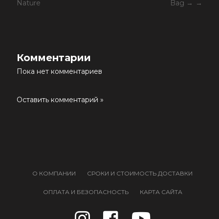
Nature
Bag →
Комментарии
Пока нет комментариев
Оставить комментарий »
О КОМПАНИИ
СРОКИ И СТОИМОСТЬ ДОСТАВКИ
ОПЛАТА И БЕЗОПАСНОСТЬ
КАРТА САЙТА