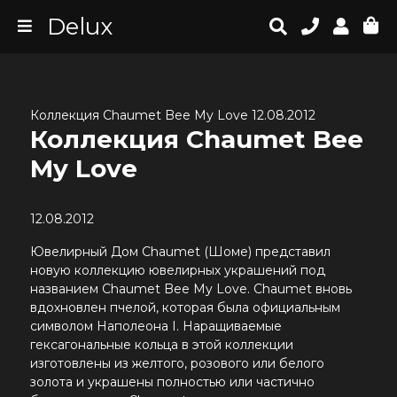
Delux
Коллекция Chaumet Bee My Love 12.08.2012
Коллекция Chaumet Bee
My Love
12.08.2012
Ювелирный Дом Chaumet (Шоме) представил
новую коллекцию ювелирных украшений под
названием Chaumet Bee My Love. Chaumet вновь
вдохновлен пчелой, которая была официальным
символом Наполеона I. Наращиваемые
гексагональные кольца в этой коллекции
изготовлены из желтого, розового или белого
золота и украшены полностью или частично