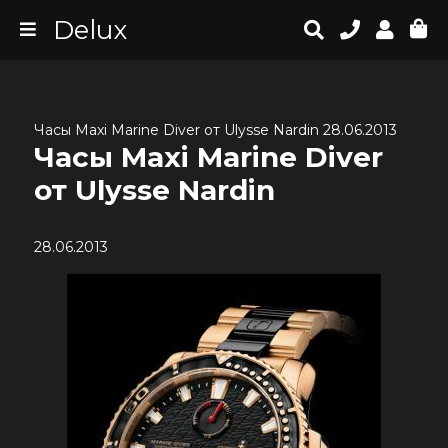
Delux
Часы Maxi Marine Diver от Ulysse Nardin 28.06.2013
Часы Maxi Marine Diver
от Ulysse Nardin
28.06.2013