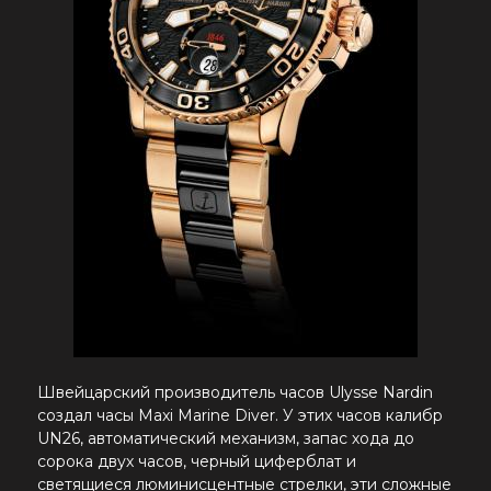
Швейцарский производитель часов
Ulysse Nardin
создал часы Maxi Marine Diver. У этих часов калибр
UN26, автоматический механизм, запас хода до
сорока двух часов, черный циферблат и
светящиеся люминисцентные стрелки, эти сложные