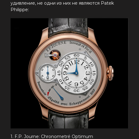
удивление, не одни из них не являются Patek
Philippe:
1. F.P. Journe: Chronometré Optimum