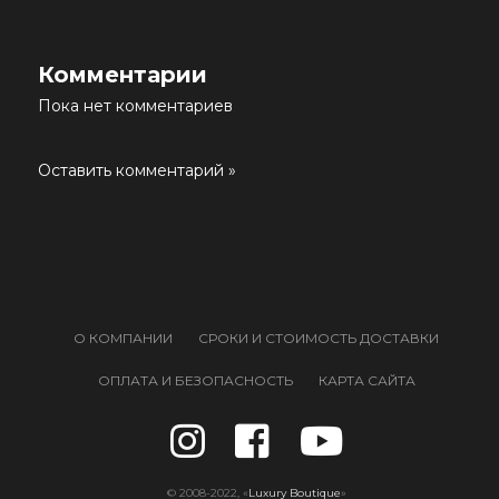
Комментарии
Пока нет комментариев
Оставить комментарий »
О КОМПАНИИ
СРОКИ И СТОИМОСТЬ ДОСТАВКИ
ОПЛАТА И БЕЗОПАСНОСТЬ
КАРТА САЙТА
© 2008-2022, «
Luxury Boutique
»