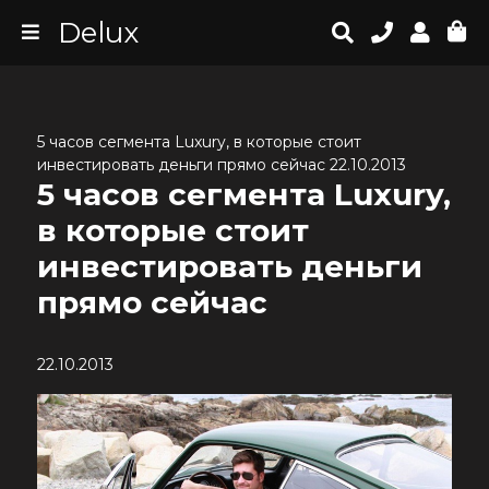
Delux
5 часов сегмента Luxury, в которые стоит
инвестировать деньги прямо сейчас 22.10.2013
5 часов сегмента Luxury,
в которые стоит
инвестировать деньги
прямо сейчас
22.10.2013