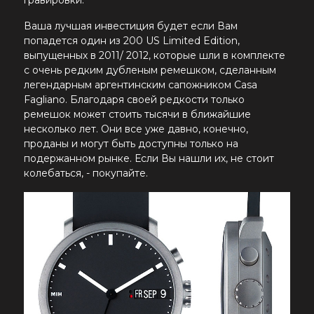
гравировки.
Ваша лучшая инвестиция будет если Вам
попадется один из 200 US Limited Edition,
выпущенных в 2011/ 2012, которые шли в комплекте
с очень редким дубленым ремешком, сделанным
легендарным аргентинским сапожником Casa
Fagliano. Благодаря своей редкости только
ремешок может стоить тысячи в ближайшие
несколько лет. Они все уже давно, конечно,
проданы и могут быть доступны только на
подержанном рынке. Если Вы нашли их, не стоит
колебаться, - покупайте.