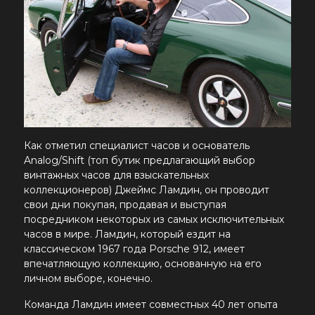
Как отметил специалист часов и основатель
Analog/Shift (топ бутик предлагающий выбор
винтажных часов для взыскательных
коллекционеров) Джеймс Ламдин, он проводит
свои дни покупая, продавая и выступая
посредником некоторых из самых исключительных
часов в мире. Ламдин, который ездит на
классическом 1967 года Porsche 912, имеет
впечатляющую коллекцию, основанную на его
личном выборе, конечно.
Команда Ламдин имеет совместных 40 лет опыта