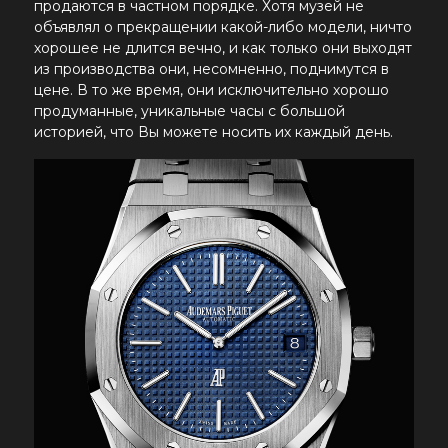
продаются в частном порядке. Хотя музей не
объявлял о прекращении какой-либо модели, ничто
хорошее не длится вечно, и как только они выходят
из производства они, несомненно, поднимутся в
цене. В то же время, они исключительно хорошо
продуманные, уникальные часы с большой
историей, что Вы можете носить их каждый день.