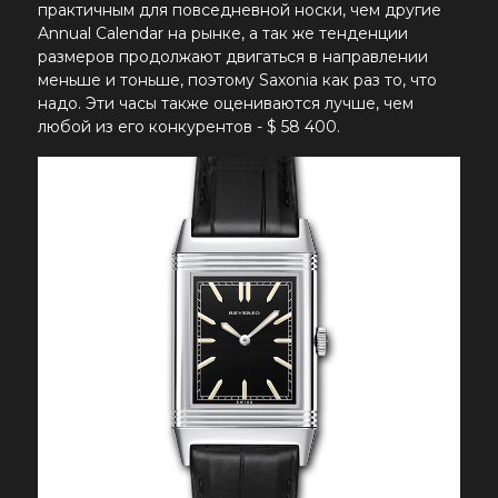
практичным для повседневной носки, чем другие
Annual Calendar на рынке, а так же тенденции
размеров продолжают двигаться в направлении
меньше и тоньше, поэтому Saxonia как раз то, что
надо. Эти часы также оцениваются лучше, чем
любой из его конкурентов - $ 58 400.